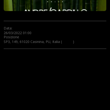
Data:
26/03/2022 01:00
Posizione
SP3, 149, 61020 Casinina, PU, Italia (
Mappa
)