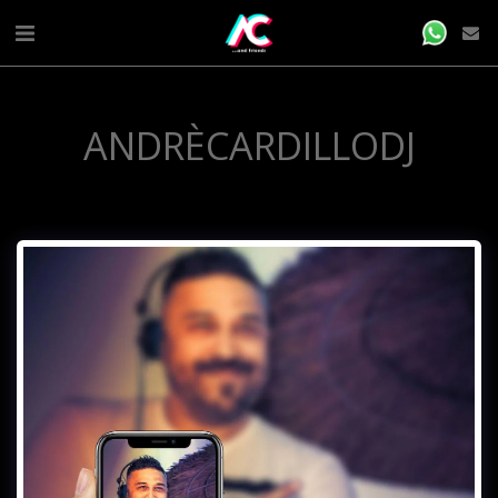
ANDRÈCARDILLODJ