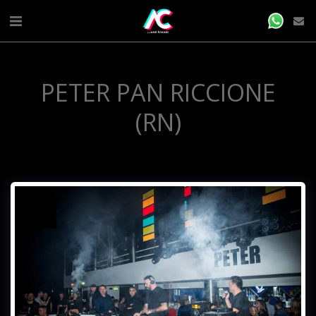
PETER PAN RICCIONE
(RN)