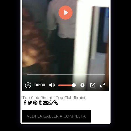
Top Club Rimini - Top Club Rimini
VEDI LA GALLERIA COMPLETA