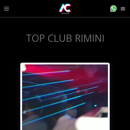
TOP CLUB RIMINI